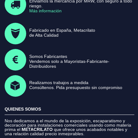
Enviamos la mercancía por MRW, con seguro a todo
riesgo.
Más información
Fabricado en España, Metacrilato
de Alta Calidad
Somos Fabricantes
Vendemos solo a Mayoristas-Fabricante-
Distribuidores
Realizamos trabajos a medida
Consúltenos. Pida presupuesto sin compromiso
QUIENES SOMOS
Nos dedicamos a el mundo de la exposición, escaparatismo y
decoración para instalaciones comerciales usando como materia
prima el
METACRILATO
que ofrece unos acabados notables y
una relación calidad precio inmejorables.