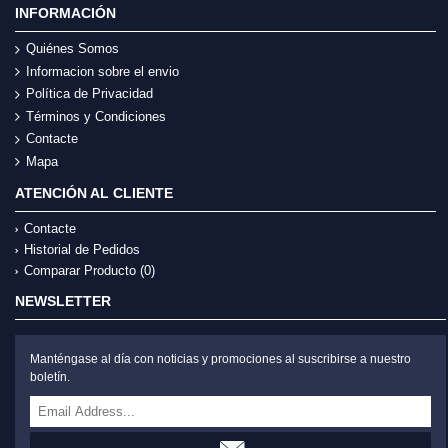
INFORMACIÓN
Quiénes Somos
Informacion sobre el envio
Política de Privacidad
Términos y Condiciones
Contacte
Mapa
ATENCIÓN AL CLIENTE
Contacte
Historial de Pedidos
Comparar Producto (
0
)
NEWSLETTER
Manténgase al día con noticias y promociones al suscribirse a nuestro
boletín.