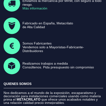
Enviamos la mercancía por MRW, con seguro a todo
riesgo.
Más información
Fabricado en España, Metacrilato
de Alta Calidad
Somos Fabricantes
Vendemos solo a Mayoristas-Fabricante-
Distribuidores
Realizamos trabajos a medida
Consúltenos. Pida presupuesto sin compromiso
QUIENES SOMOS
Nos dedicamos a el mundo de la exposición, escaparatismo y
decoración para instalaciones comerciales usando como materia
prima el
METACRILATO
que ofrece unos acabados notables y
una relación calidad precio inmejorables.