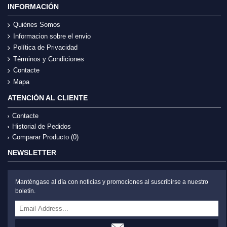
INFORMACIÓN
Quiénes Somos
Informacion sobre el envio
Política de Privacidad
Términos y Condiciones
Contacte
Mapa
ATENCIÓN AL CLIENTE
Contacte
Historial de Pedidos
Comparar Producto (
0
)
NEWSLETTER
Manténgase al día con noticias y promociones al suscribirse a nuestro
boletín.