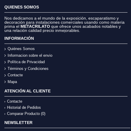
QUIENES SOMOS
Nos dedicamos a el mundo de la exposición, escaparatismo y
decoración para instalaciones comerciales usando como materia
prima el
METACRILATO
que ofrece unos acabados notables y
una relación calidad precio inmejorables.
INFORMACIÓN
Quiénes Somos
Informacion sobre el envio
Política de Privacidad
Términos y Condiciones
Contacte
Mapa
ATENCIÓN AL CLIENTE
Contacte
Historial de Pedidos
Comparar Producto (
0
)
NEWSLETTER