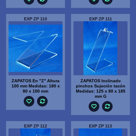
EXP ZP 110
EXP ZP 111
ZAPATOS En "Z" Altura
ZAPATOS Inclinado
100 mm Medidas: 180 x
pinchos Sujeción tacón
80 x 100 mm
Medidas: 125 x 80 x 185
mm G
EXP ZP 112
EXP ZP 113