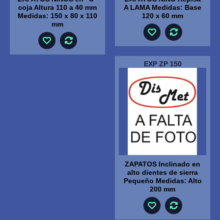
coja Altura 110 a 40 mm
A LAMA Medidas: Base
Medidas: 150 x 80 x 110
120 x 60 mm
mm
EXP ZP 150
ZAPATOS Inclinado en
alto dientes de sierra
Pequeño Medidas: Alto
200 mm