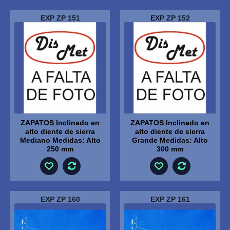
EXP ZP 151
EXP ZP 152
ZAPATOS Inclinado en
ZAPATOS Inclinado en
alto diente de sierra
alto diente de sierra
Mediano Medidas: Alto
Grande Medidas: Alto
250 mm
300 mm
EXP ZP 160
EXP ZP 161