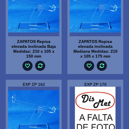
ZAPATOS Repisa
ZAPATOS Repisa
elevada inclinada Baja
elevada inclinada
Medidas: 210 x 105 x
Mediana Medidas: 210
150 mm
x 105 x 175 mm
EXP ZP 162
EXP ZP 170