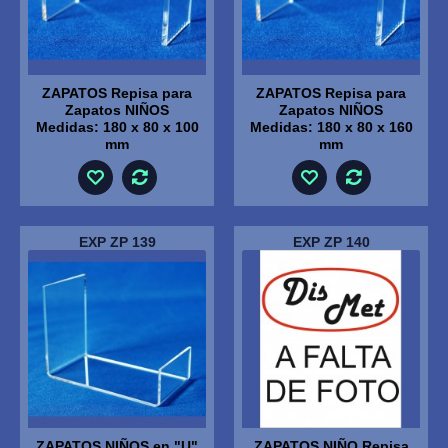
ZAPATOS Repisa para
ZAPATOS Repisa para
Zapatos NIÑOS
Zapatos NIÑOS
Medidas: 180 x 80 x 100
Medidas: 180 x 80 x 160
mm
mm
EXP ZP 139
EXP ZP 140
ZAPATOS NIÑOS en "U"
ZAPATOS NIÑO Repisa