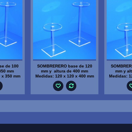
e de 100
SOMBRERERO base de 120
SOMBRERE
 350 mm
mm y altura de 400 mm
mm y al
0 x 350 mm
Medidas: 120 x 120 x 400 mm
Medidas: 1