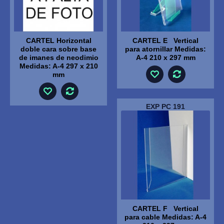
CARTEL Horizontal
CARTEL E Vertical
doble cara sobre base
para atornillar Medidas:
de imanes de neodimio
A-4 210 x 297 mm
Medidas: A-4 297 x 210
mm
EXP PC 191
CARTEL F Vertical
para cable Medidas: A-4