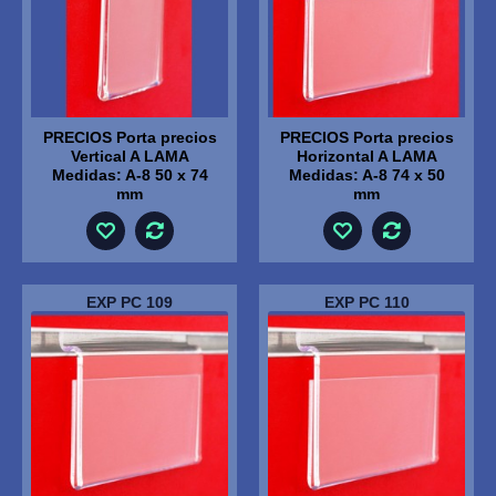
PRECIOS Porta precios
PRECIOS Porta precios
Vertical A LAMA
Horizontal A LAMA
Medidas: A-8 50 x 74
Medidas: A-8 74 x 50
mm
mm
EXP PC 109
EXP PC 110