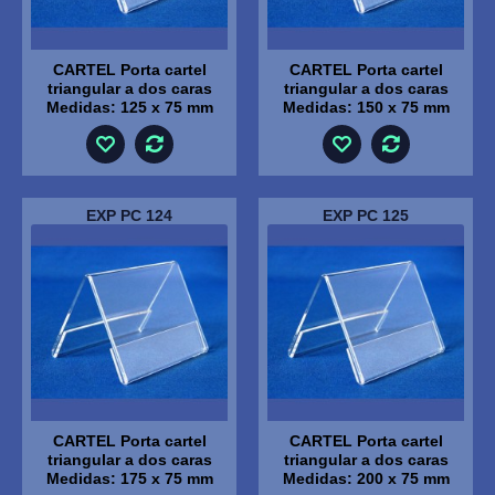
CARTEL Porta cartel
CARTEL Porta cartel
triangular a dos caras
triangular a dos caras
Medidas: 125 x 75 mm
Medidas: 150 x 75 mm
EXP PC 124
EXP PC 125
CARTEL Porta cartel
CARTEL Porta cartel
triangular a dos caras
triangular a dos caras
Medidas: 175 x 75 mm
Medidas: 200 x 75 mm