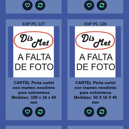
EXP PC 127
EXP PC 128
CARTEL Porta cartel
CARTEL Porta cartel
con inames neodimio
con inames neodimio
para sobremesa
para sobremesa
Medidas: 100 x 16 x 60
Medidas: 50 X 16 X 40
mm
mm