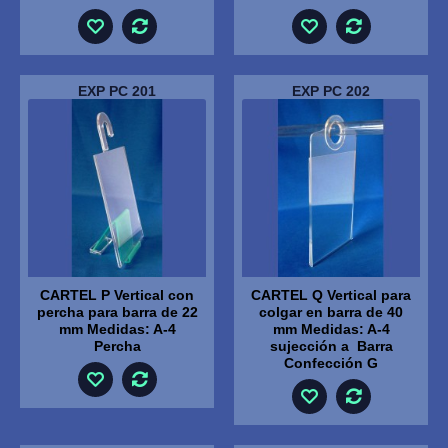
EXP PC 201
EXP PC 202
CARTEL P Vertical con
CARTEL Q Vertical para
percha para barra de 22
colgar en barra de 40
mm Medidas: A-4
mm Medidas: A-4
Percha
sujección a Barra
Confección G