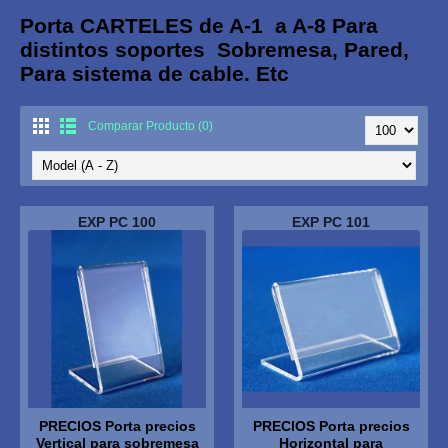
Porta CARTELES de A-1 a A-8 Para
distintos soportes Sobremesa, Pared,
Para sistema de cable. Etc
Comparar Producto (0)
EXP PC 100
EXP PC 101
PRECIOS Porta precios
PRECIOS Porta precios
Vertical para sobremesa
Horizontal para