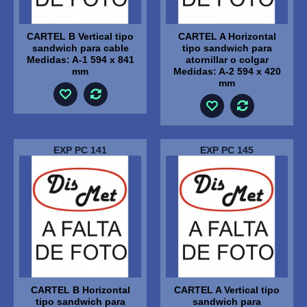
CARTEL B Vertical tipo
CARTEL A Horizontal
sandwich para cable
tipo sandwich para
Medidas: A-1 594 x 841
atornillar o colgar
mm
Medidas: A-2 594 x 420
mm
EXP PC 141
EXP PC 145
CARTEL B Horizontal
CARTEL A Vertical tipo
tipo sandwich para
sandwich para