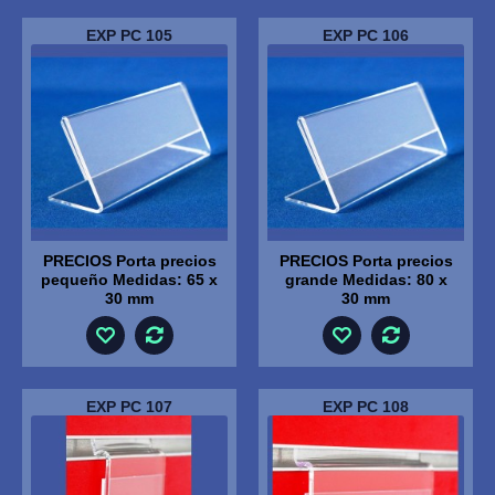
EXP PC 105
EXP PC 106
PRECIOS Porta precios
PRECIOS Porta precios
pequeño Medidas: 65 x
grande Medidas: 80 x
30 mm
30 mm
EXP PC 107
EXP PC 108