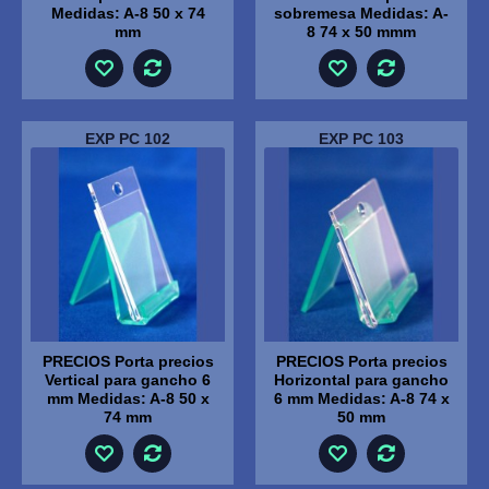
Medidas: A-8 50 x 74
sobremesa Medidas: A-
mm
8 74 x 50 mmm
EXP PC 102
EXP PC 103
PRECIOS Porta precios
PRECIOS Porta precios
Vertical para gancho 6
Horizontal para gancho
mm Medidas: A-8 50 x
6 mm Medidas: A-8 74 x
74 mm
50 mm