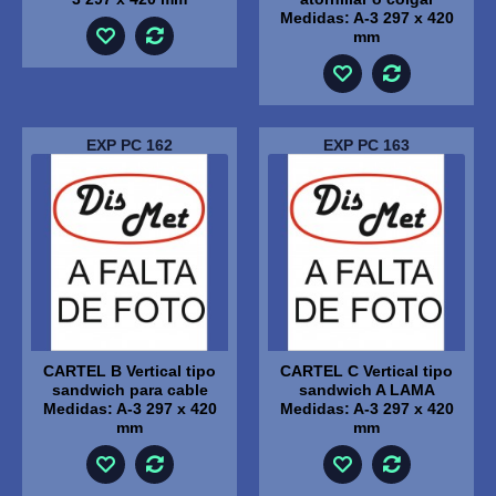
Medidas: A-3 297 x 420
mm
EXP PC 162
EXP PC 163
CARTEL B Vertical tipo
CARTEL C Vertical tipo
sandwich para cable
sandwich A LAMA
Medidas: A-3 297 x 420
Medidas: A-3 297 x 420
mm
mm