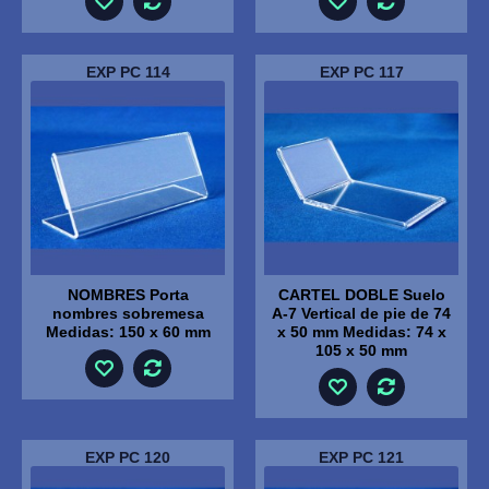
EXP PC 114
EXP PC 117
NOMBRES Porta
CARTEL DOBLE Suelo
nombres sobremesa
A-7 Vertical de pie de 74
Medidas: 150 x 60 mm
x 50 mm Medidas: 74 x
105 x 50 mm
EXP PC 120
EXP PC 121