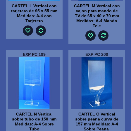
CARTEL L Vertical con
CARTEL M Vertical con
tarjetero de 95 x 55 mm
cajon para mando de
Medidas: A-4 con
TV de 65 x 40 x 70 mm
Tarjetero
Medidas: A-4 Mando
Tele
EXP PC 199
EXP PC 200
CARTEL N Vertical
CARTEL O Vertical
sobre tubo de 150 mm
sobre peana curva de
Medidas: A-4 Sobre
157 mm Medidas: A-4
Tubo
Sobre Peana