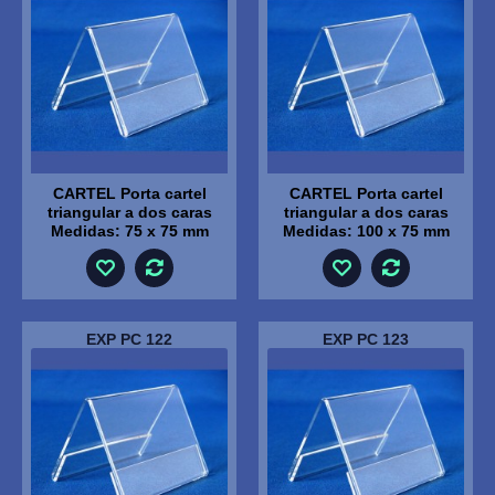
CARTEL Porta cartel
CARTEL Porta cartel
triangular a dos caras
triangular a dos caras
Medidas: 75 x 75 mm
Medidas: 100 x 75 mm
EXP PC 122
EXP PC 123