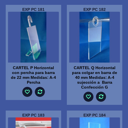
EXP PC 181
EXP PC 182
CARTEL P Horizontal
CARTEL Q Horizontal
con percha para barra
para colgar en barra de
de 22 mm Medidas: A-4
40 mm Medidas: A-4
Percha
sujección a Barra
Confección G
EXP PC 183
EXP PC 184