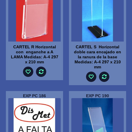
CARTEL R Horizontal
CARTEL S Horizontal
con enganche a A
doble cara encajado en
LAMA Medidas: A-4 297
la ranura de la base
x 210 mm
Medidas: A-4 297 x 210
mm
EXP PC 186
EXP PC 190