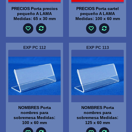
PRECIOS Porta precios
PRECIOS Porta cartel
pequeño A LAMA
pequeño A LAMA
Medidas: 65 x 30 mm
Medidas: 100 x 60 mm
EXP PC 112
EXP PC 113
NOMBRES Porta
NOMBRES Porta
nombres para
nombres para
sobremesa Medidas:
sobremesa Medidas:
100 x 60 mm
125 x 60 mm