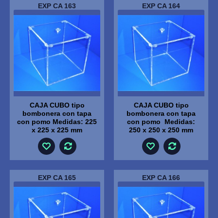
EXP CA 163
EXP CA 164
CAJA CUBO tipo
CAJA CUBO tipo
bombonera con tapa
bombonera con tapa
con pomo Medidas: 225
con pomo Medidas:
x 225 x 225 mm
250 x 250 x 250 mm
EXP CA 165
EXP CA 166