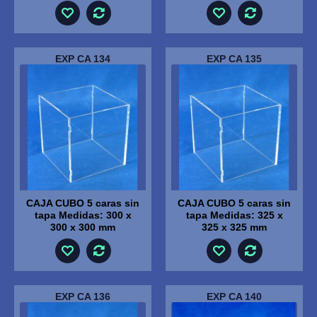
EXP CA 134
EXP CA 135
CAJA CUBO 5 caras sin
CAJA CUBO 5 caras sin
tapa Medidas: 300 x
tapa Medidas: 325 x
300 x 300 mm
325 x 325 mm
EXP CA 136
EXP CA 140