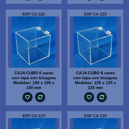
EXP CA 122
EXP CA 123
CAJA CUBO 6 caras
CAJA CUBO 6 caras
con tapa con bisagras
con tapa con bisagras
Medidas: 100 x 100 x
Medidas: 125 x 125 x
100 mm
125 mm
EXP CA 124
EXP CA 125