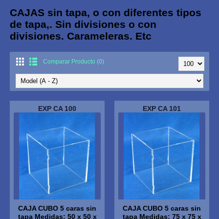
CAJAS sin tapa, o con diferentes tipos
de tapa,. Sin divisiones o con
divisiones. Carameleras. Etc
Comparar Producto (0)
EXP CA 100
EXP CA 101
CAJA CUBO 5 caras sin
CAJA CUBO 5 caras sin
tapa Medidas: 50 x 50 x
tapa Medidas: 75 x 75 x