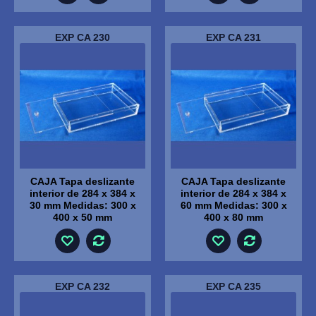
EXP CA 230
EXP CA 231
CAJA Tapa deslizante
CAJA Tapa deslizante
interior de 284 x 384 x
interior de 284 x 384 x
30 mm Medidas: 300 x
60 mm Medidas: 300 x
400 x 50 mm
400 x 80 mm
EXP CA 232
EXP CA 235