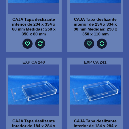
CAJA Tapa deslizante
CAJA Tapa deslizante
interior de 234 x 334 x
interior de 234 x 334 x
60 mm Medidas: 250 x
90 mm Medidas: 250 x
350 x 80 mm
350 x 110 mm
EXP CA 240
EXP CA 241
CAJA Tapa deslizante
CAJA Tapa deslizante
interior de 184 x 284 x
interior de 184 x 284 x