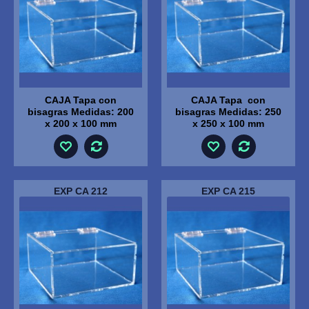
CAJA Tapa con
CAJA Tapa con
bisagras Medidas: 200
bisagras Medidas: 250
x 200 x 100 mm
x 250 x 100 mm
EXP CA 212
EXP CA 215