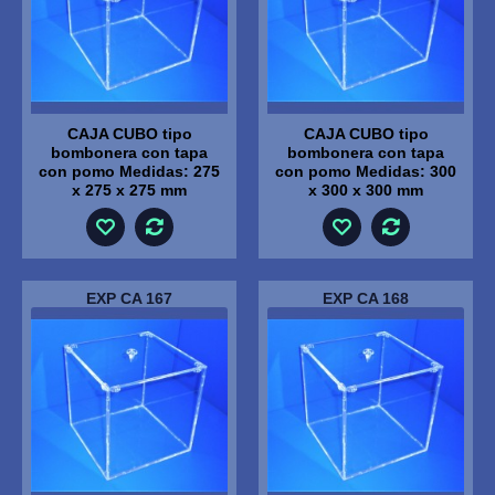
CAJA CUBO tipo
CAJA CUBO tipo
bombonera con tapa
bombonera con tapa
con pomo Medidas: 275
con pomo Medidas: 300
x 275 x 275 mm
x 300 x 300 mm
EXP CA 167
EXP CA 168