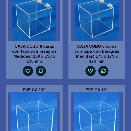
CAJA CUBO 6 caras
CAJA CUBO 6 caras
con tapa con bisagras
con tapa con bisagras
Medidas: 150 x 150 x
Medidas: 175 x 175 x
150 mm
175 mm
EXP CA 130
EXP CA 131