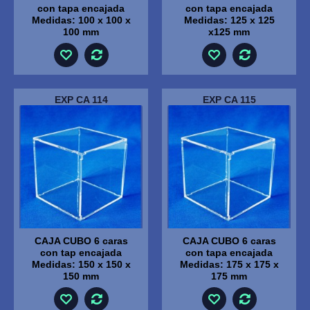
con tapa encajada
con tapa encajada
Medidas: 100 x 100 x
Medidas: 125 x 125
100 mm
x125 mm
EXP CA 114
EXP CA 115
CAJA CUBO 6 caras
CAJA CUBO 6 caras
con tap encajada
con tapa encajada
Medidas: 150 x 150 x
Medidas: 175 x 175 x
150 mm
175 mm