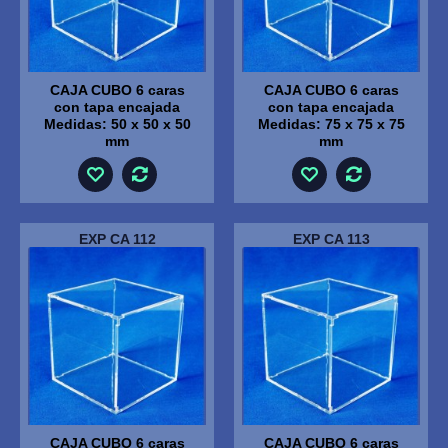
CAJA CUBO 6 caras
CAJA CUBO 6 caras
con tapa encajada
con tapa encajada
Medidas: 50 x 50 x 50
Medidas: 75 x 75 x 75
mm
mm
EXP CA 112
EXP CA 113
CAJA CUBO 6 caras
CAJA CUBO 6 caras