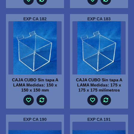
EXP CA 182
EXP CA 183
CAJA CUBO Sin tapa A
CAJA CUBO Sin tapa A
LAMA Medidas: 150 x
LAMA Medidas: 175 x
150 x 150 mm
175 x 175 milímetros
EXP CA 190
EXP CA 191