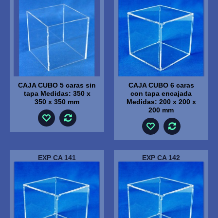
CAJA CUBO 5 caras sin
CAJA CUBO 6 caras
tapa Medidas: 350 x
con tapa encajada
350 x 350 mm
Medidas: 200 x 200 x
200 mm
EXP CA 141
EXP CA 142