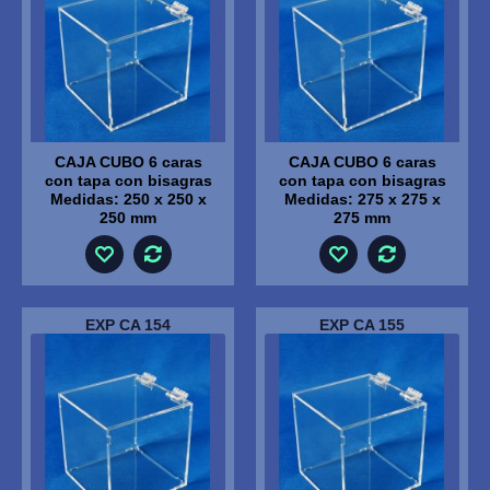
CAJA CUBO 6 caras
CAJA CUBO 6 caras
con tapa con bisagras
con tapa con bisagras
Medidas: 250 x 250 x
Medidas: 275 x 275 x
250 mm
275 mm
EXP CA 154
EXP CA 155