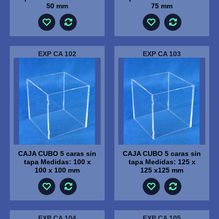
50 mm
75 mm
EXP CA 102
EXP CA 103
CAJA CUBO 5 caras sin
CAJA CUBO 5 caras sin
tapa Medidas: 100 x
tapa Medidas: 125 x
100 x 100 mm
125 x125 mm
EXP CA 104
EXP CA 105