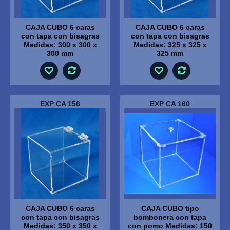
CAJA CUBO 6 caras
CAJA CUBO 6 caras
con tapa con bisagras
con tapa con bisagras
Medidas: 300 x 300 x
Medidas: 325 x 325 x
300 mm
325 mm
EXP CA 156
EXP CA 160
CAJA CUBO 6 caras
CAJA CUBO tipo
con tapa con bisagras
bombonera con tapa
Medidas: 350 x 350 x
con pomo Medidas: 150