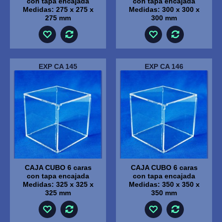
con tapa encajada
con tapa encajada
Medidas: 275 x 275 x
Medidas: 300 x 300 x
275 mm
300 mm
EXP CA 145
EXP CA 146
CAJA CUBO 6 caras
CAJA CUBO 6 caras
con tapa encajada
con tapa encajada
Medidas: 325 x 325 x
Medidas: 350 x 350 x
325 mm
350 mm