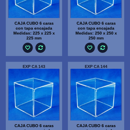
CAJA CUBO 6 caras
CAJA CUBO 6 caras
con tapa encajada
con tapa encajada
Medidas: 225 x 225 x
Medidas: 250 x 250 x
225 mm
250 mm
EXP CA 143
EXP CA 144
CAJA CUBO 6 caras
CAJA CUBO 6 caras