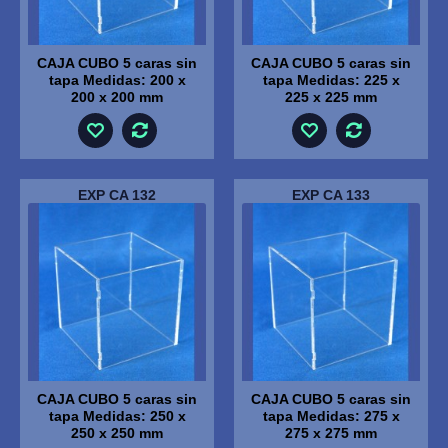
CAJA CUBO 5 caras sin
CAJA CUBO 5 caras sin
tapa Medidas: 200 x
tapa Medidas: 225 x
200 x 200 mm
225 x 225 mm
EXP CA 132
EXP CA 133
CAJA CUBO 5 caras sin
CAJA CUBO 5 caras sin
tapa Medidas: 250 x
tapa Medidas: 275 x
250 x 250 mm
275 x 275 mm