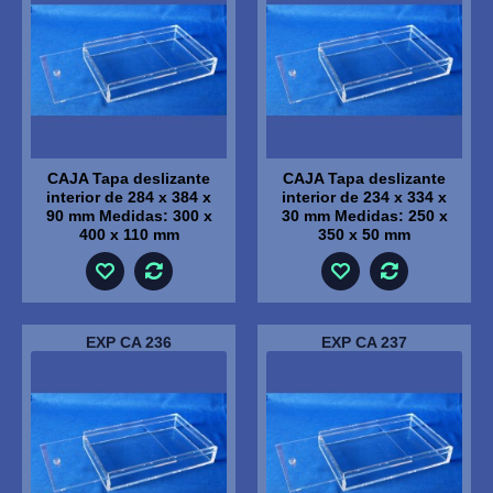
CAJA Tapa deslizante
CAJA Tapa deslizante
interior de 284 x 384 x
interior de 234 x 334 x
90 mm Medidas: 300 x
30 mm Medidas: 250 x
400 x 110 mm
350 x 50 mm
EXP CA 236
EXP CA 237