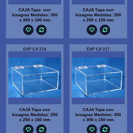
CAJA Tapa con
CAJA Tapa con
bisagras Medidas: 300
bisagras Medidas: 200
x 300 x 100 mm
x 200 x 150 mm
EXP CA 216
EXP CA 217
CAJA Tapa con
CAJA Tapa con
bisagras Medidas: 250
bisagras Medidas: 300
x 250 x 150 mm
x 300 x 150 mm