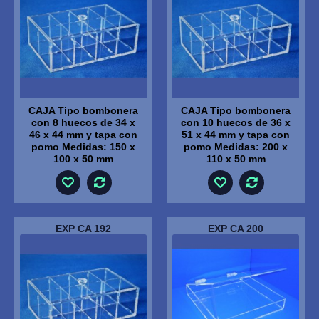
CAJA Tipo bombonera
CAJA Tipo bombonera
con 8 huecos de 34 x
con 10 huecos de 36 x
46 x 44 mm y tapa con
51 x 44 mm y tapa con
pomo Medidas: 150 x
pomo Medidas: 200 x
100 x 50 mm
110 x 50 mm
EXP CA 192
EXP CA 200