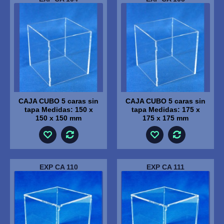
CAJA CUBO 5 caras sin
CAJA CUBO 5 caras sin
tapa Medidas: 150 x
tapa Medidas: 175 x
150 x 150 mm
175 x 175 mm
EXP CA 110
EXP CA 111