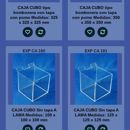
CAJA CUBO tipo
CAJA CUBO tipo
bombonera con tapa
bombonera con tapa
con pomo Medidas: 325
con pomo Medidas: 350
x 325 x 325 mm
x 350 x 350 mm
EXP CA 180
EXP CA 181
CAJA CUBO Sin tapa A
CAJA CUBO Sin tapa A
LAMA Medidas: 100 x
LAMA Medidas: 125 x
100 x 100 mm
125 x 125 mm