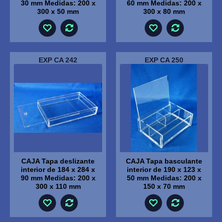
30 mm Medidas: 200 x
60 mm Medidas: 200 x
300 x 50 mm
300 x 80 mm
EXP CA 242
EXP CA 250
CAJA Tapa deslizante
CAJA Tapa basculante
interior de 184 x 284 x
interior de 190 x 123 x
90 mm Medidas: 200 x
50 mm Medidas: 200 x
300 x 110 mm
150 x 70 mm