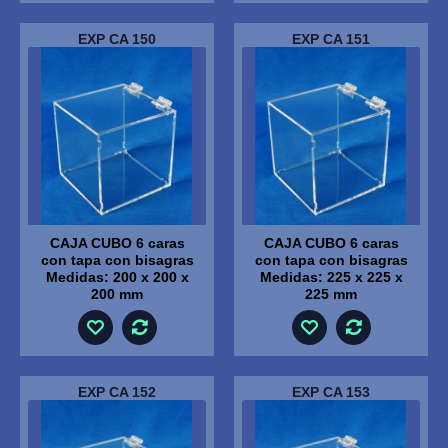
EXP CA 150
EXP CA 151
CAJA CUBO 6 caras
CAJA CUBO 6 caras
con tapa con bisagras
con tapa con bisagras
Medidas: 200 x 200 x
Medidas: 225 x 225 x
200 mm
225 mm
EXP CA 152
EXP CA 153