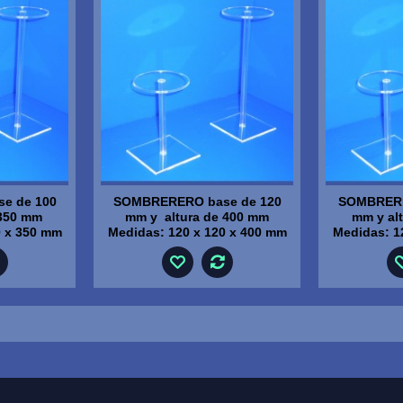
e de 100
SOMBRERERO base de 120
SOMBRERE
 350 mm
mm y altura de 400 mm
mm y al
0 x 350 mm
Medidas: 120 x 120 x 400 mm
Medidas: 1