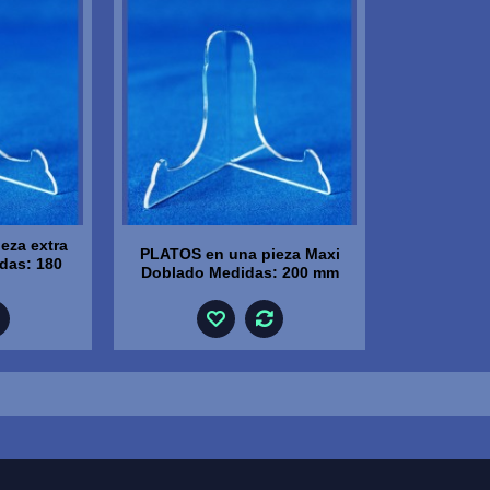
eza extra
PLATOS en una pieza Maxi
das: 180
Doblado Medidas: 200 mm